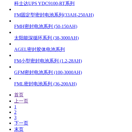
科士达UPS YDC9100-RT系列
FM固定型密封电池系列(33AH-250AH)
FMH密封电池系列 (50-150AH)
太阳能深循环系列 (38-3000AH)
AGEL密封胶体电池系列
FM小型密封电池系列 (1.2-28AH)
GFM密封电池系列 (100-3000AH)
FML密封电池系列 (36-200AH)
首页
上一页
1
2
3
下一页
末页