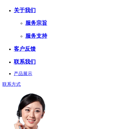
关于我们
服务宗旨
服务支持
客户反馈
联系我们
产品展示
联系方式