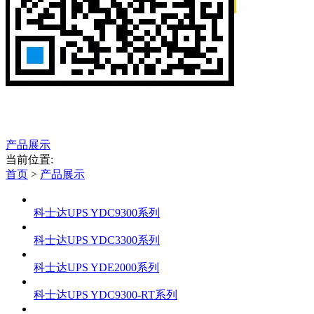
产品展示
当前位置:
首页
>
产品展示
科士达UPS YDC9300系列
科士达UPS YDC3300系列
科士达UPS YDE2000系列
科士达UPS YDC9300-RT系列