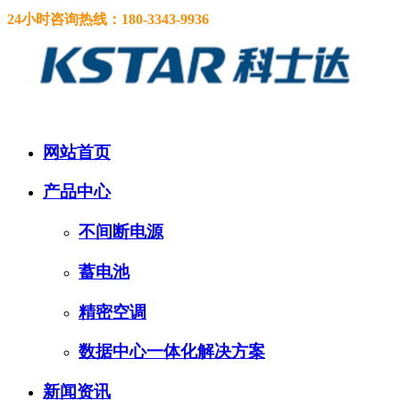
24小时咨询热线：
180-3343-9936
网站首页
产品中心
不间断电源
蓄电池
精密空调
数据中心一体化解决方案
新闻资讯