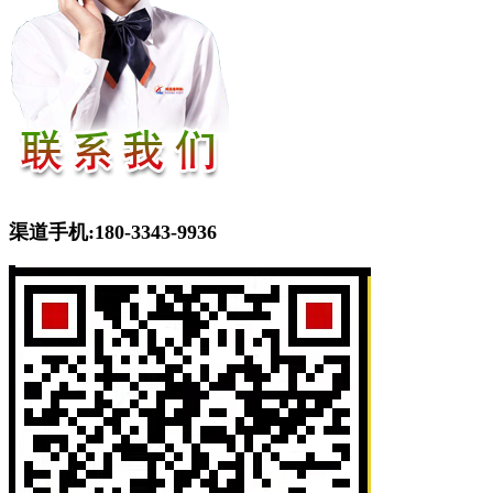
渠道手机:180-3343-9936