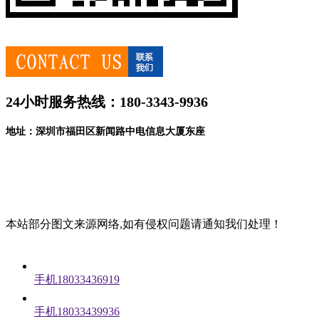
24小时服务热线：180-3343-9936
地址：深圳市福田区新闻路中电信息大厦东座
本站部分图文来源网络,如有侵权问题请通知我们处理！
手机18033436919
手机18033439936