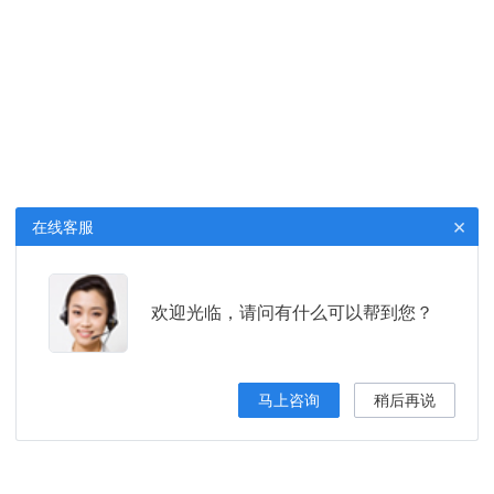
×
在线客服
欢迎光临，请问有什么可以帮到您？
马上咨询
稍后再说