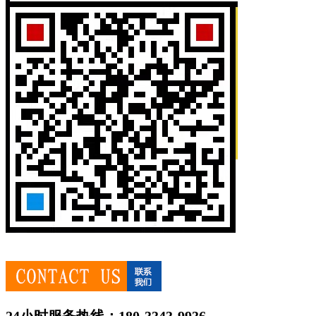
24小时服务热线：180-3343-9936