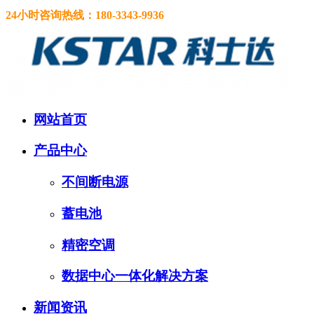
24小时咨询热线：
180-3343-9936
网站首页
产品中心
不间断电源
蓄电池
精密空调
数据中心一体化解决方案
新闻资讯