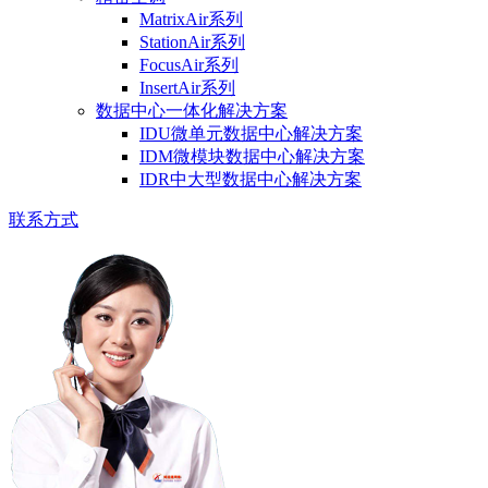
MatrixAir系列
StationAir系列
FocusAir系列
InsertAir系列
数据中心一体化解决方案
IDU微单元数据中心解决方案
IDM微模块数据中心解决方案
IDR中大型数据中心解决方案
联系方式