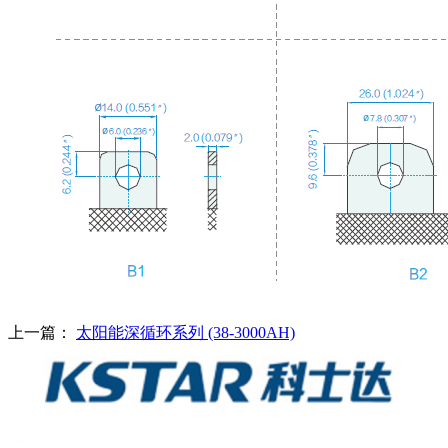
上一篇：
太阳能深循环系列 (38-3000AH)