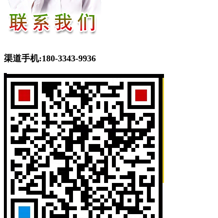
渠道手机:180-3343-9936