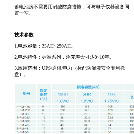
蓄电池房不需要用耐酸防腐措施，可与电子仪器设备同
置一室。
技术参数
1.电池容量：33AH~250AH。
2.电池特性：标准系列，浮充寿命可达8~10年。
3.应用范围：UPS/通讯/电力（标配防漏液安全专利托
盘）。