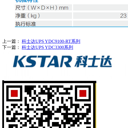
上一篇：
科士达UPS YDC9100-RT系列
下一篇：
科士达UPS YDC3300系列