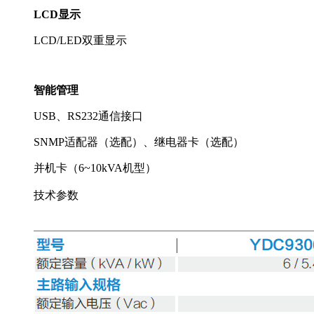
LCD
显示
LCD/LED双重显示
智能管理
USB、RS232通信接口
SNMP适配器（选配）、继电器卡（选配）
并机卡（6~10kVA机型）
技术参数