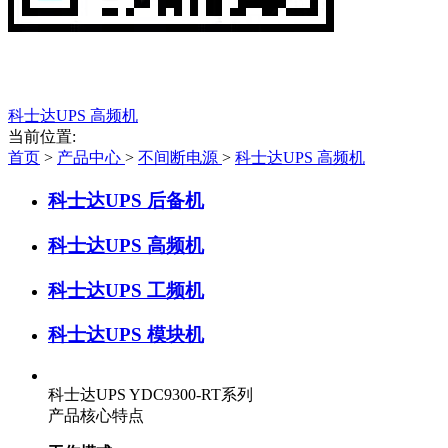
科士达UPS 高频机
当前位置:
首页
>
产品中心
>
不间断电源
>
科士达UPS 高频机
科士达UPS 后备机
科士达UPS 高频机
科士达UPS 工频机
科士达UPS 模块机
科士达UPS YDC9300-RT系列
产品核心特点