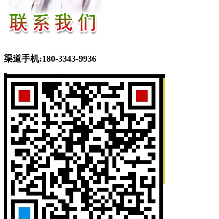
渠道手机:180-3343-9936