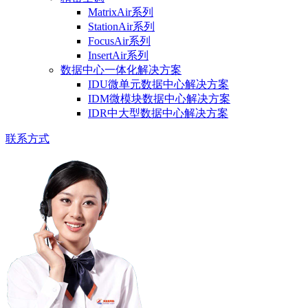
MatrixAir系列
StationAir系列
FocusAir系列
InsertAir系列
数据中心一体化解决方案
IDU微单元数据中心解决方案
IDM微模块数据中心解决方案
IDR中大型数据中心解决方案
联系方式