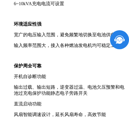
6~10kVA充电电流可设置
环境适应性强
宽广的电压输入范围，避免频繁地切换至电池供电
输入频率范围大，接入各种燃油发电机均可稳定工作
保护周全可靠
开机自诊断功能
输出过载、输出短路，逆变器过温、电池欠压预警和电
池过充电保护功能静态电子旁路开关
直流启动功能
风扇智能调速设计，延长风扇寿命，高效节能