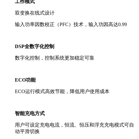
工作模式
双变换在线式设计
输入功率因数校正（PFC）技术，输入功因高达0.99
DSP
全数字化控制
数字化控制，控制系统更加稳定可靠
ECO
功能
ECO运行模式高效节能，降低用户使用成本
智能充电方式
用户可设定充电电流，恒流、恒压和浮充充电模式可自
动平滑切换