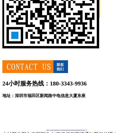
24小时服务热线：180-3343-9936
地址：深圳市福田区新闻路中电信息大厦东座
粤ICP备20023717号