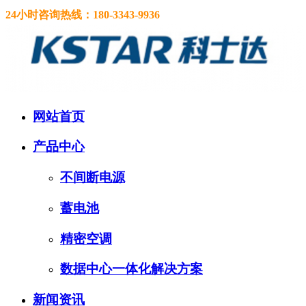
24小时咨询热线：
180-3343-9936
网站首页
产品中心
不间断电源
蓄电池
精密空调
数据中心一体化解决方案
新闻资讯